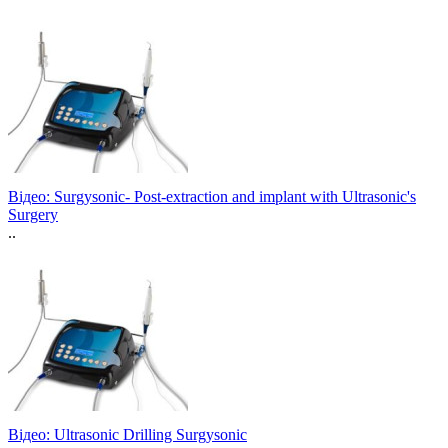
Відео: Surgysonic- Post-extraction and implant with Ultrasonic's
Surgery
..
Відео: Ultrasonic Drilling Surgysonic