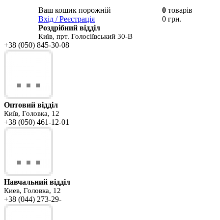
Ваш кошик порожній
0
товарів
В вашому
Вхід / Реєстрація
0 грн.
кошику
Роздрібний відділ
Київ, прт. Голосіївський 30-В
+38 (050) 845-30-08
Оптовий відділ
Київ, Головка, 12
+38 (050) 461-12-01
Навчальний відділ
Киев, Головка, 12
+38 (044) 273-29-