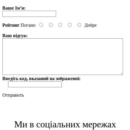
Ваше Ім’я:
Рейтинг
Погано
Добре
Ваш відгук:
Введіть код, вказаний на зображенні:
Отправить
Ми в соціальних мережах