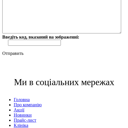
Введіть код, вказаний на зображенні:
Отправить
Ми в соціальних мережах
Головна
Про компанію
Акції
Новинки
Прайс-лист
Клініка