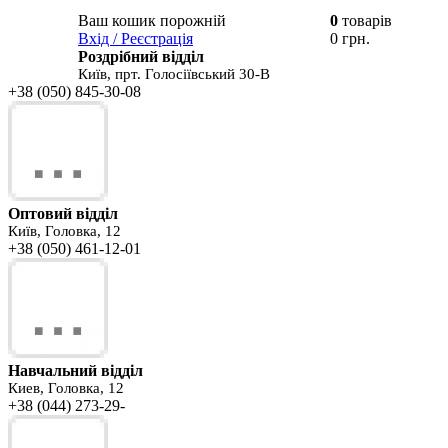
Ваш кошик порожній
0
товарів
В вашому
Вхід / Реєстрація
0 грн.
кошику
Роздрібний відділ
Київ, прт. Голосіївський 30-В
+38 (050) 845-30-08
Оптовий відділ
Київ, Головка, 12
+38 (050) 461-12-01
Навчальний відділ
Киев, Головка, 12
+38 (044) 273-29-