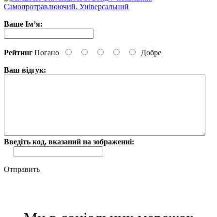
Ваше Ім’я:
Рейтинг
Погано
Добре
Ваш відгук:
Введіть код, вказаний на зображенні:
Отправить