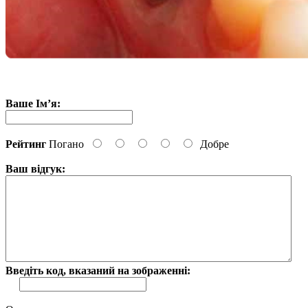
Ваше Ім’я:
Рейтинг
Погано
Добре
Ваш відгук:
Введіть код, вказаний на зображенні: