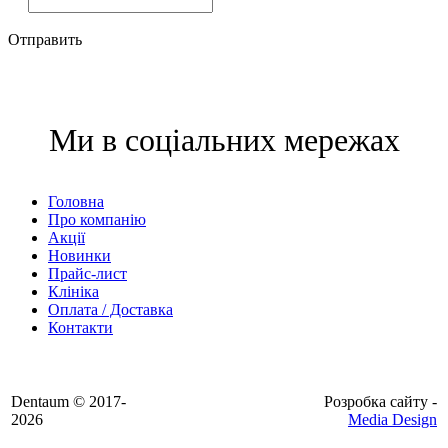
Отправить
Ми в соціальних мережах
Головна
Про компанію
Акції
Новинки
Прайс-лист
Клініка
Оплата / Доставка
Контакти
Dentaum © 2017-
Розробка сайту -
2026
Media Design