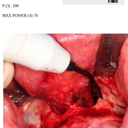
P (3) 100
MAX POWER (4) 70