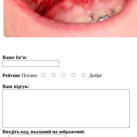
Ваше Ім’я:
Рейтинг
Погано
Добре
Ваш відгук:
Введіть код, вказаний на зображенні: