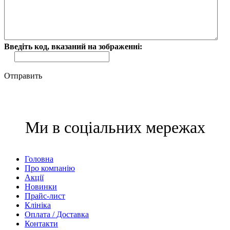
Введіть код, вказаний на зображенні:
Отправить
Ми в соціальних мережах
Головна
Про компанію
Акції
Новинки
Прайс-лист
Клініка
Оплата / Доставка
Контакти