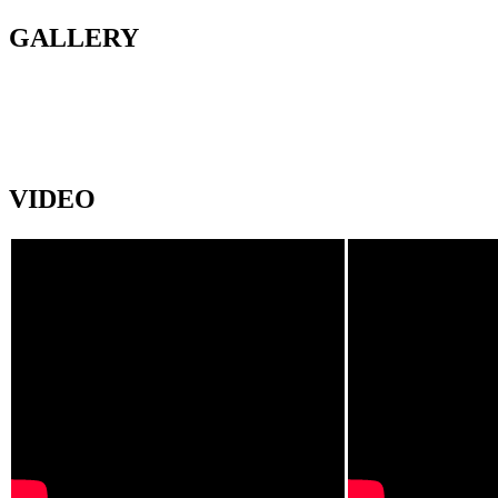
GALLERY
VIDEO