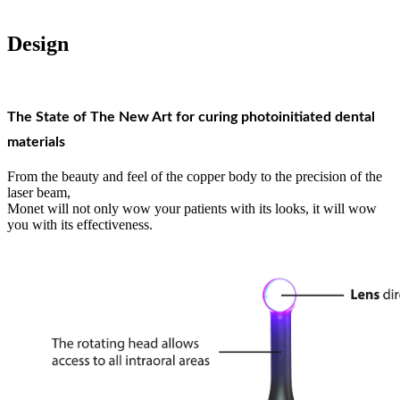
Design
The State of The New Art for curing photoinitiated dental
materials
From the beauty and feel of the copper body to the precision of the
laser beam,
Monet will not only wow your patients with its looks, it will wow
you with its effectiveness.