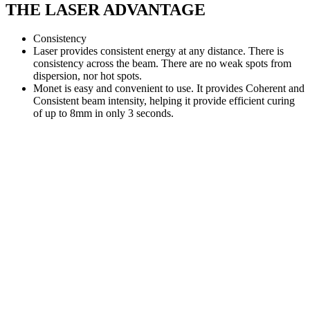
THE LASER ADVANTAGE
Consistency
Laser provides consistent energy at any distance. There is
consistency across the beam. There are no weak spots from
dispersion, nor hot spots.
Monet is easy and convenient to use. It provides Coherent and
Consistent beam intensity, helping it provide efficient curing
of up to 8mm in only 3 seconds.