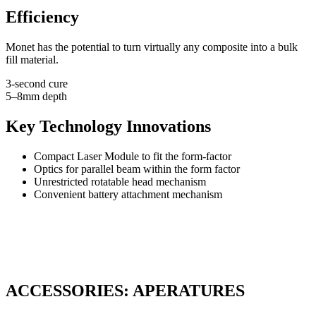
Efficiency
Monet has the potential to turn virtually any composite into a bulk
fill material.
3-second cure
5–8mm depth
Key Technology Innovations
Compact Laser Module to fit the form-factor
Optics for parallel beam within the form factor
Unrestricted rotatable head mechanism
Convenient battery attachment mechanism
ACCESSORIES: APERATURES