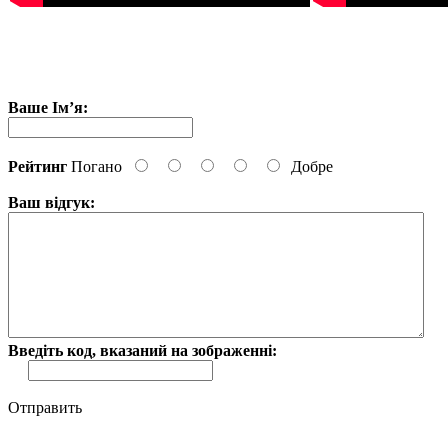
Ваше Ім’я:
Рейтинг
Погано
Добре
Ваш відгук:
Введіть код, вказаний на зображенні:
Отправить