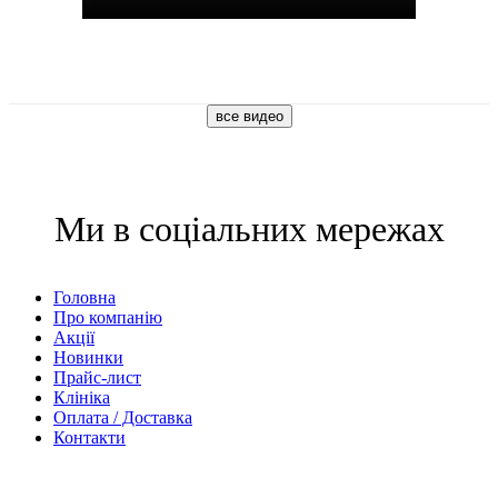
Ми в соціальних мережах
Головна
Про компанію
Акції
Новинки
Прайс-лист
Клініка
Оплата / Доставка
Контакти