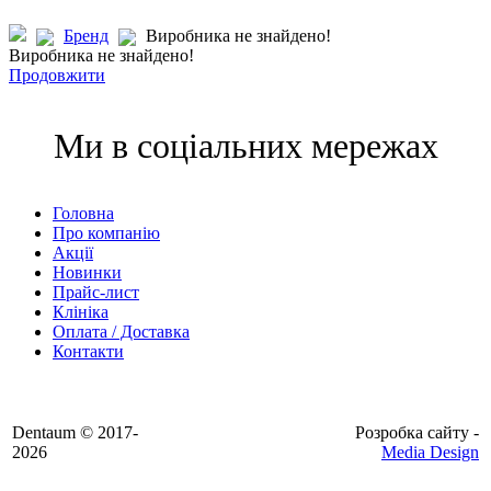
Бренд
Виробника не знайдено!
Виробника не знайдено!
Продовжити
Ми в соціальних мережах
Головна
Про компанію
Акції
Новинки
Прайс-лист
Клініка
Оплата / Доставка
Контакти
Dentaum © 2017-
Розробка сайту -
2026
Media Design